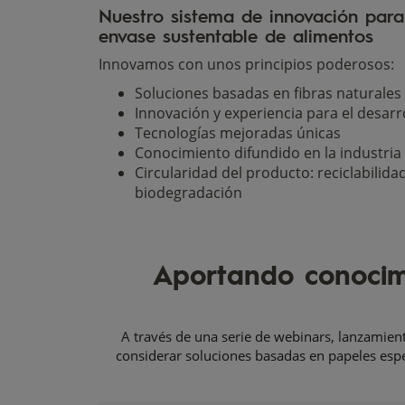
Nuestro sistema de innovación para
envase sustentable de alimentos
Innovamos con unos principios poderosos:
Soluciones basadas en fibras naturales
Innovación y experiencia para el desarr
Tecnologías mejoradas únicas
Conocimiento difundido en la industria
Circularidad del producto: reciclabilid
biodegradación
Aportando conocimi
A través de una serie de webinars, lanzamien
considerar soluciones basadas en papeles espe