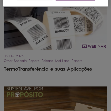
08 Fev. 2023
Other Specialty Papers, Release And Label Papers
TermoTransferência e suas Aplicações