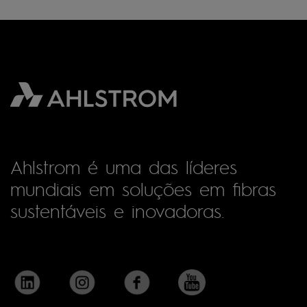
Ahlstrom é uma das líderes
mundiais em soluções em fibras
sustentáveis e inovadoras.