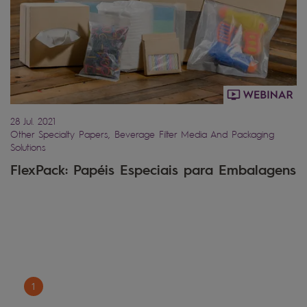
28 Jul. 2021
Other Specialty Papers, Beverage Filter Media And Packaging
Solutions
FlexPack: Papéis Especiais para Embalagens
1