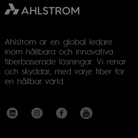
Ahlstrom är en global ledare
inom hållbara och innovativa
fiberbaserade lösningar. Vi renar
och skyddar, med varje fiber för
en hållbar värld.