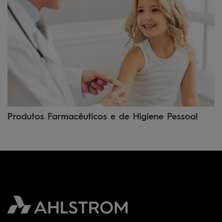
Produtos Farmacêuticos e de Higiene Pessoal