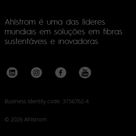
Ahlstrom é uma das líderes
mundiais em soluções em fibras
sustentáveis e inovadoras.
Business identity code: 3156762-4
© 2026 Ahlstrom