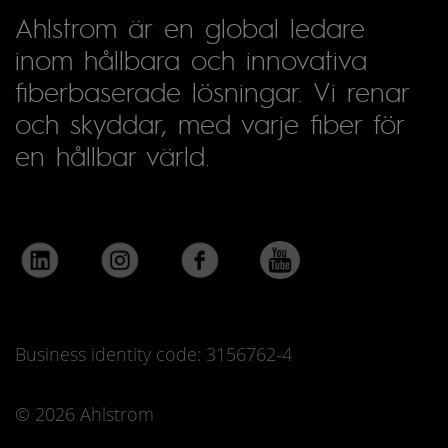
Ahlstrom är en global ledare
inom hållbara och innovativa
fiberbaserade lösningar. Vi renar
och skyddar, med varje fiber för
en hållbar värld.
Business identity code: 3156762-4
© 2026 Ahlstrom