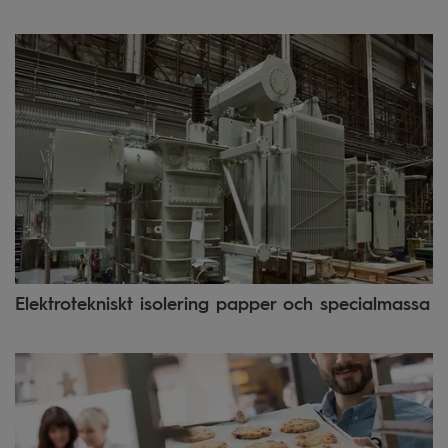
Elektrotekniskt isolering papper och specialmassa