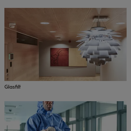
Glasfilt