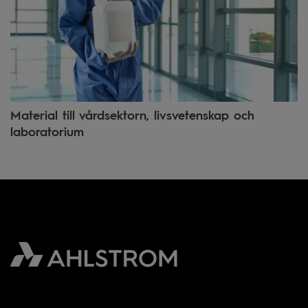
Material till vårdsektorn, livsvetenskap och
laboratorium