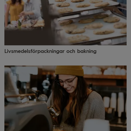
Livsmedelsförpackningar och bakning