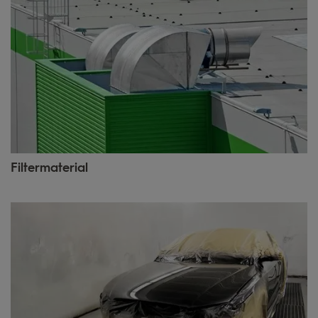
Filtermaterial