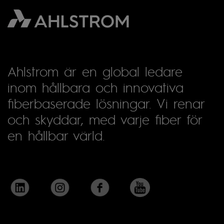
Ahlstrom är en global ledare
inom hållbara och innovativa
fiberbaserade lösningar. Vi renar
och skyddar, med varje fiber för
en hållbar värld.