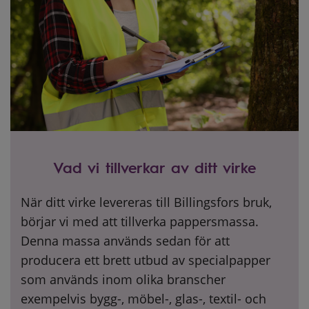
Vad vi tillverkar av ditt virke
När ditt virke levereras till Billingsfors bruk,
börjar vi med att tillverka pappersmassa.
Denna massa används sedan för att
producera ett brett utbud av specialpapper
som används inom olika branscher
exempelvis bygg-, möbel-, glas-, textil- och