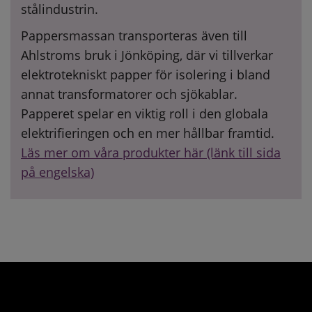
stålindustrin.
Pappersmassan transporteras även till
Ahlstroms bruk i Jönköping, där vi tillverkar
elektrotekniskt papper för isolering i bland
annat transformatorer och sjökablar.
Papperet spelar en viktig roll i den globala
elektrifieringen och en mer hållbar framtid.
Läs mer om våra produkter här (länk till sida
på engelska)