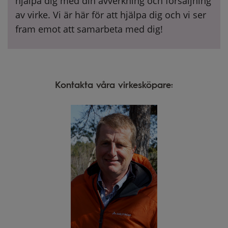
hjälpa dig med din avverkning och försäljning
av virke. Vi är här för att hjälpa dig och vi ser
fram emot att samarbeta med dig!
Kontakta våra virkesköpare: