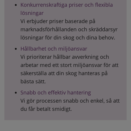
Konkurrenskraftiga priser och flexibla
lösningar
Vi erbjuder priser baserade på
marknadsförhållanden och skräddarsyr
lösningar för din skog och dina behov.
Hållbarhet och miljöansvar
Vi prioriterar hållbar avverkning och
arbetar med ett stort miljöansvar för att
säkerställa att din skog hanteras på
bästa sätt.
Snabb och effektiv hantering
Vi gör processen snabb och enkel, så att
du får betalt smidigt.