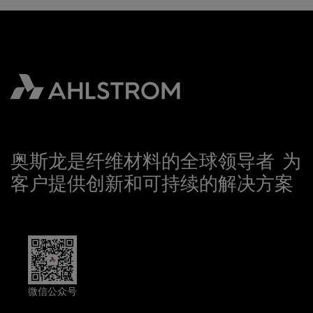
奥斯龙是纤维材料的全球领导者 为
客户提供创新和可持续的解决方案
微信公众号