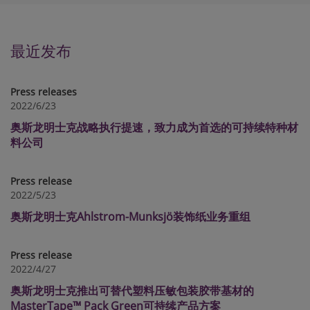
最近发布
Press releases
2022/6/23
奥斯龙明士克战略执行提速，致力成为首选的可持续特种材
料公司
Press release
2022/5/23
奥斯龙明士克Ahlstrom-Munksjö装饰纸业务重组
Press release
2022/4/27
奥斯龙明士克推出可替代塑料压敏包装胶带基材的
MasterTape™ Pack Green可持续产品方案