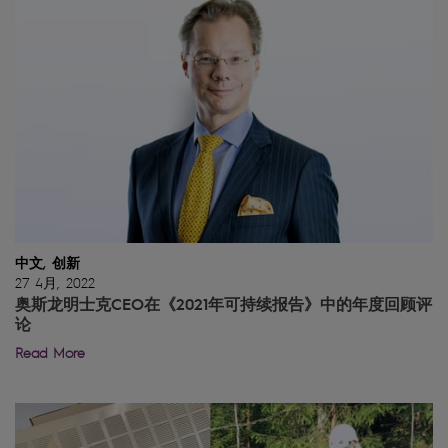
中文, 创新
27 4月, 2022
奥斯龙明士克CEO在《2021年可持续报告》中的年度回顾评
论
Read More