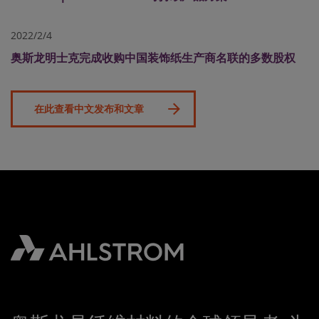
2022/2/4
奥斯龙明士克完成收购中国装饰纸生产商名联的多数股权
在此查看中文发布和文章