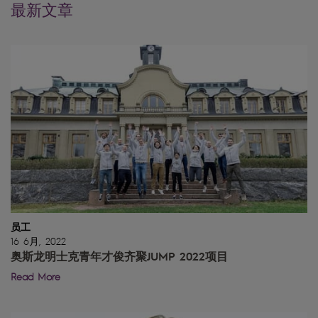
最新文章
员工
16 6月, 2022
奥斯龙明士克青年才俊齐聚JUMP 2022项目
Read More