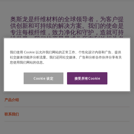
奥斯龙是纤维材料的全球领导者，为客户提
供创新和可持续的解决方案。我们的使命是
专注每根纤维，致力净化和守护，造就可持
续世界。我们的愿景是成为所有利益相关者
首选的可持续特种材料公司。
我们使用 Cookie 以允许我们网站的正常工作、个性化设计内容和广告、提供
社交媒体功能并分析流量。我们还同社交媒体、广告和分析合作伙伴分享有关
您使用我们网站的信息。
关于我们
Cookie 设定
接受所有Cookie
招贤纳才
产品介绍
联系我们