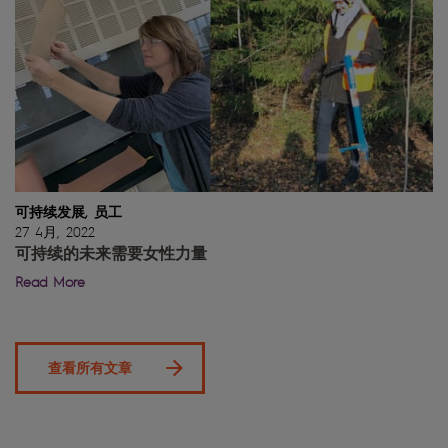
可持续发展, 员工
27 4月, 2022
可持续的未来需要女性力量
Read More
查看所有文章