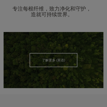
专注每根纤维，致力净化和守护，

造就可持续世界。
了解更多 (英语)