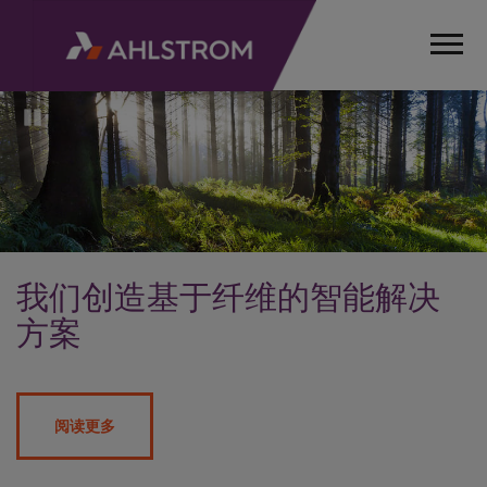
Pause
我们创造基于纤维的智能解决
方案
阅读更多