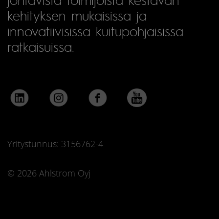
kehityksen mukaisissa ja
innovatiivisissa kuitupohjaisissa
ratkaisuissa.
Yritystunnus: 3156762-4
© 2026 Ahlstrom Oyj