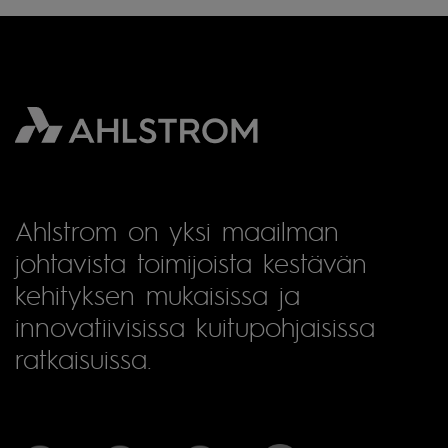
Ahlstrom on yksi maailman
johtavista toimijoista kestävän
kehityksen mukaisissa ja
innovatiivisissa kuitupohjaisissa
ratkaisuissa.