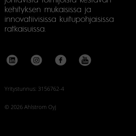
kehityksen mukaisissa ja
innovatiivisissa kuitupohjaisissa
ratkaisuissa.
Yritystunnus: 3156762-4
© 2026 Ahlstrom Oyj