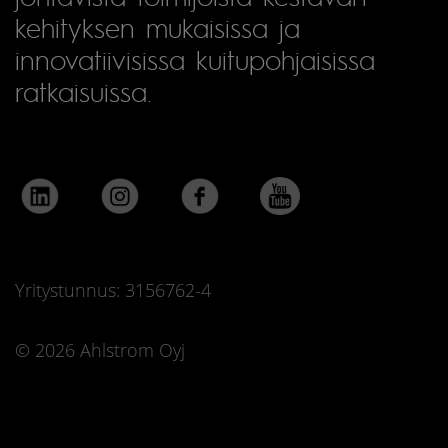
kehityksen mukaisissa ja
innovatiivisissa kuitupohjaisissa
ratkaisuissa.
Yritystunnus: 3156762-4
© 2026 Ahlstrom Oyj