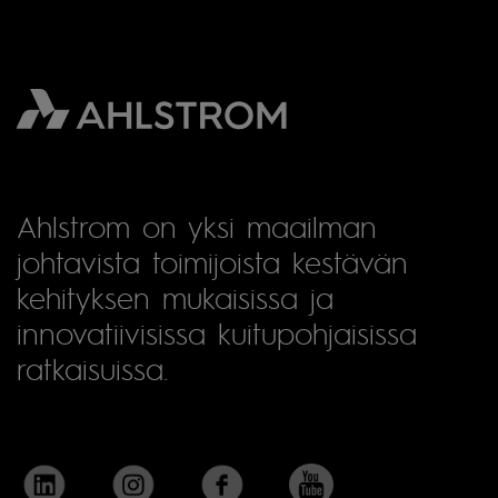
Ahlstrom on yksi maailman
johtavista toimijoista kestävän
kehityksen mukaisissa ja
innovatiivisissa kuitupohjaisissa
ratkaisuissa.