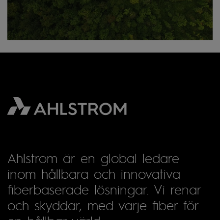
Ahlstrom är en global ledare
inom hållbara och innovativa
fiberbaserade lösningar. Vi renar
och skyddar, med varje fiber för