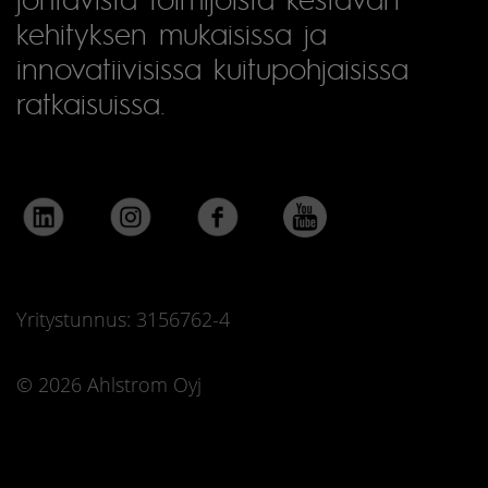
kehityksen mukaisissa ja
innovatiivisissa kuitupohjaisissa
ratkaisuissa.
Yritystunnus: 3156762-4
© 2026 Ahlstrom Oyj