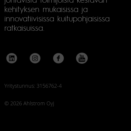
kehityksen mukaisissa ja
innovatiivisissa kuitupohjaisissa
ratkaisuissa.
Yritystunnus: 3156762-4
© 2026 Ahlstrom Oyj