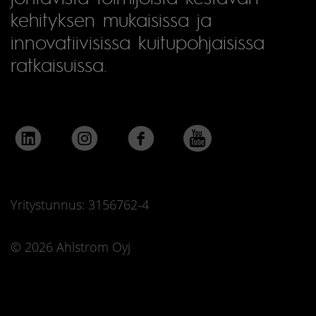
kehityksen mukaisissa ja
innovatiivisissa kuitupohjaisissa
ratkaisuissa.
Yritystunnus: 3156762-4
© 2026 Ahlstrom Oyj