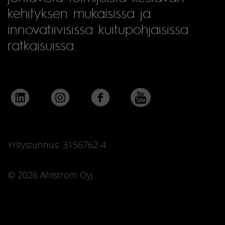
kehityksen mukaisissa ja
innovatiivisissa kuitupohjaisissa
ratkaisuissa.
Yritystunnus: 3156762-4
© 2026 Ahlstrom Oyj