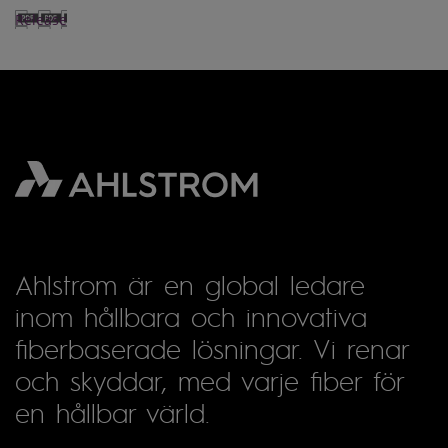
Release
Ahlstrom är en global ledare
inom hållbara och innovativa
fiberbaserade lösningar. Vi renar
och skyddar, med varje fiber för
en hållbar värld.