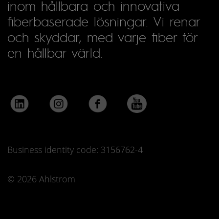
inom hållbara och innovativa
fiberbaserade lösningar. Vi renar
och skyddar, med varje fiber för
en hållbar värld.
Business identity code: 3156762-4
© 2026 Ahlstrom