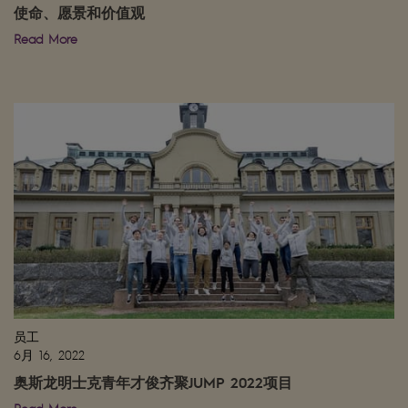
使命、愿景和价值观
Read More
员工
6月 16, 2022
奥斯龙明士克青年才俊齐聚JUMP 2022项目