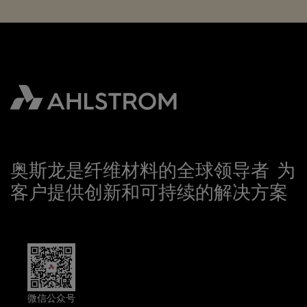
奥斯龙是纤维材料的全球领导者 为
客户提供创新和可持续的解决方案
微信公众号