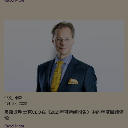
Read More
中文, 创新
4月 27, 2022
奥斯龙明士克CEO在《2021年可持续报告》中的年度回顾评
论
Read More