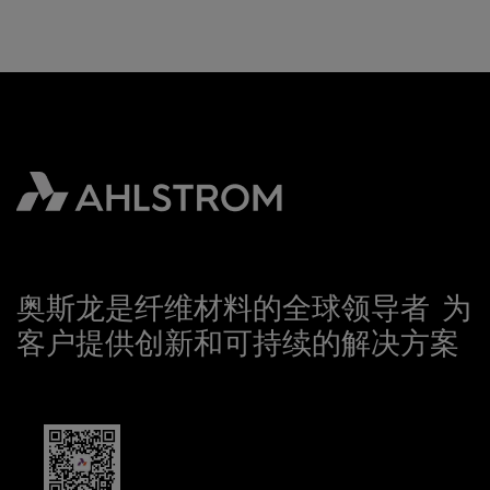
奥斯龙是纤维材料的全球领导者 为
客户提供创新和可持续的解决方案