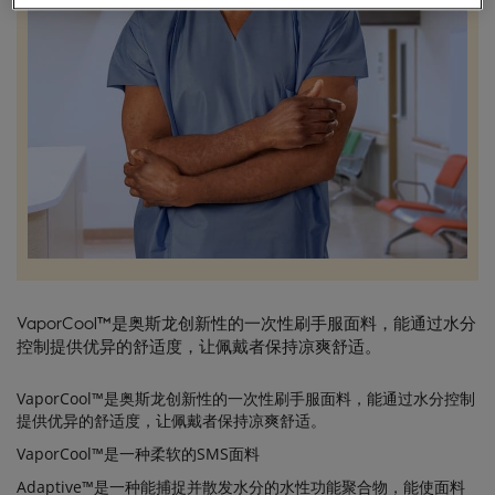
验室
器械
VAPORCOOL™
一次性刷手服
面料
VaporCool™是奥斯龙创新性的一次性刷手服面料，能通过水分
控制提供优异的舒适度，让佩戴者保持凉爽舒适。
VaporCool™是奥斯龙创新性的一次性刷手服面料，能通过水分控制
提供优异的舒适度，让佩戴者保持凉爽舒适。
VaporCool™是一种柔软的SMS面料
Adaptive™是一种能捕捉并散发水分的水性功能聚合物，能使面料