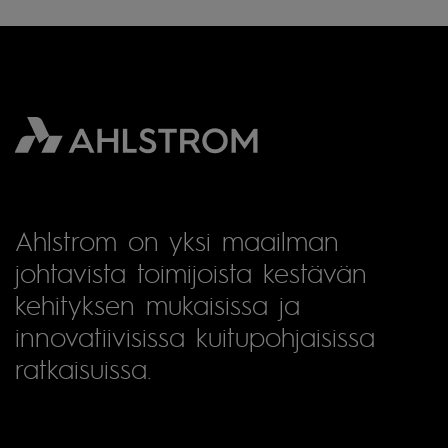
Ahlstrom on yksi maailman
johtavista toimijoista kestävän
kehityksen mukaisissa ja
innovatiivisissa kuitupohjaisissa
ratkaisuissa.