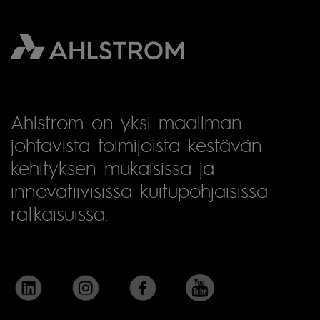
Ahlstrom on yksi maailman
johtavista toimijoista kestävän
kehityksen mukaisissa ja
innovatiivisissa kuitupohjaisissa
ratkaisuissa.