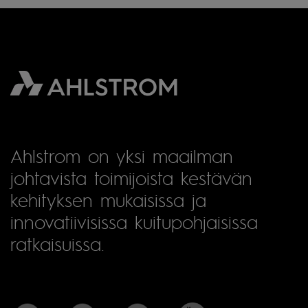
Ahlstrom on yksi maailman
johtavista toimijoista kestävän
kehityksen mukaisissa ja
innovatiivisissa kuitupohjaisissa
ratkaisuissa.