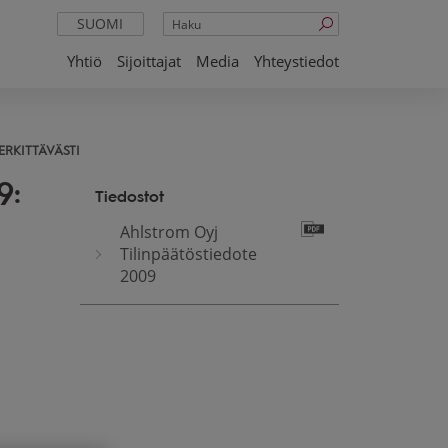
Haku
SUOMI
Yhtiö
Sijoittajat
Media
Yhteystiedot
ERKITTÄVÄSTI
9:
Tiedostot
Ahlstrom Oyj
Tilinpäätöstiedote
2009