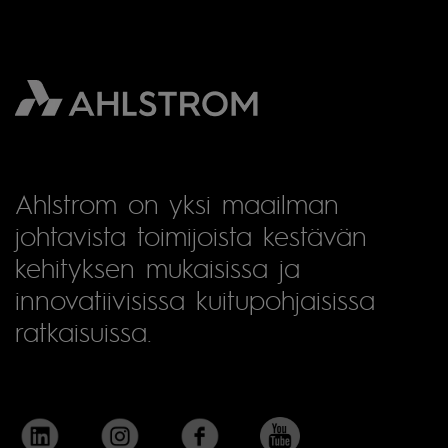
Ahlstrom on yksi maailman
johtavista toimijoista kestävän
kehityksen mukaisissa ja
innovatiivisissa kuitupohjaisissa
ratkaisuissa.