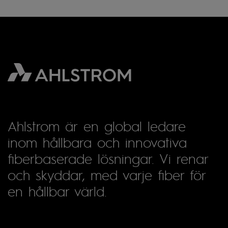
Ahlstrom är en global ledare
inom hållbara och innovativa
fiberbaserade lösningar. Vi renar
och skyddar, med varje fiber för
en hållbar värld.