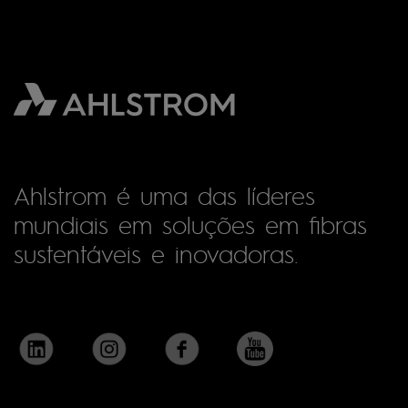
Ahlstrom é uma das líderes
mundiais em soluções em fibras
sustentáveis e inovadoras.