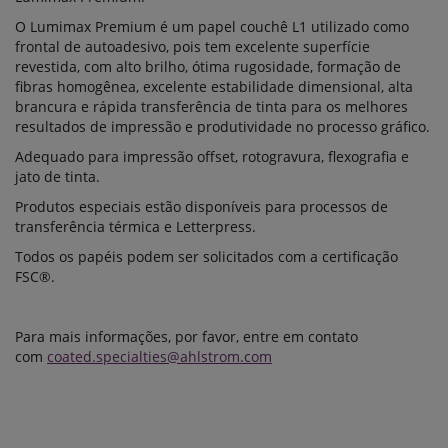
O Lumimax Premium é um papel couchê L1 utilizado como
frontal de autoadesivo, pois tem excelente superfície
revestida, com alto brilho, ótima rugosidade, formação de
fibras homogênea, excelente estabilidade dimensional, alta
brancura e rápida transferência de tinta para os melhores
resultados de impressão e produtividade no processo gráfico.
Adequado para impressão offset, rotogravura, flexografia e
jato de tinta.
Produtos especiais estão disponíveis para processos de
transferência térmica e Letterpress.
Todos os papéis podem ser solicitados com a certificação
FSC®.
Para mais informações, por favor, entre em contato
com
coated.specialties@ahlstrom.com