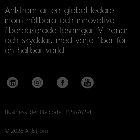
Ahlstrom är en global ledare
inom hållbara och innovativa
fiberbaserade lösningar. Vi renar
och skyddar, med varje fiber för
en hållbar värld.
Business identity code: 3156762-4
© 2026 Ahlstrom