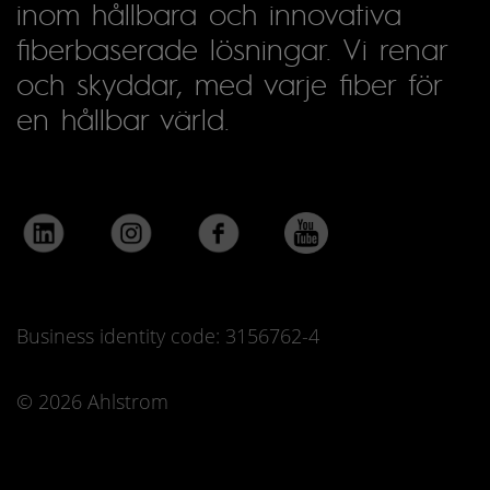
inom hållbara och innovativa
fiberbaserade lösningar. Vi renar
och skyddar, med varje fiber för
en hållbar värld.
Business identity code: 3156762-4
© 2026 Ahlstrom