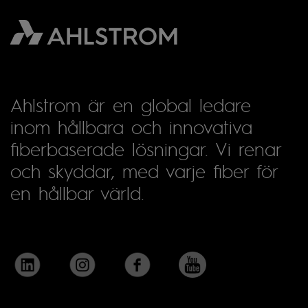
Ahlstrom är en global ledare
inom hållbara och innovativa
fiberbaserade lösningar. Vi renar
och skyddar, med varje fiber för
en hållbar värld.