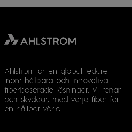
Ahlstrom är en global ledare
inom hållbara och innovativa
fiberbaserade lösningar. Vi renar
och skyddar, med varje fiber för
en hållbar värld.