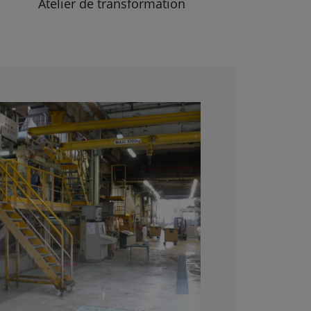
Atelier de transformation