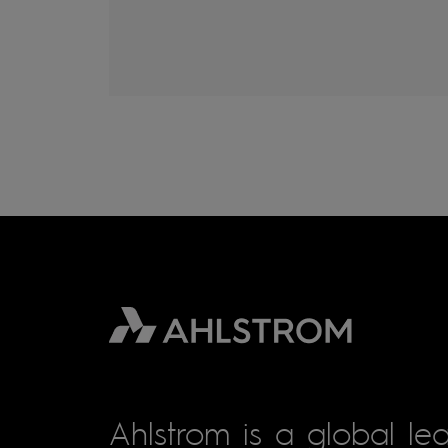
Ahlstrom is a global lea