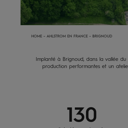
HOME
AHLSTROM EN FRANCE
BRIGNOUD
Implanté à Brignoud, dans la vallée du G
production performantes et un atelie
130