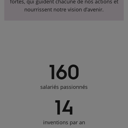
fortes, qui guident chacune de nos actions et
nourrissent notre vision d’avenir.
160
salariés passionnés
14
inventions par an