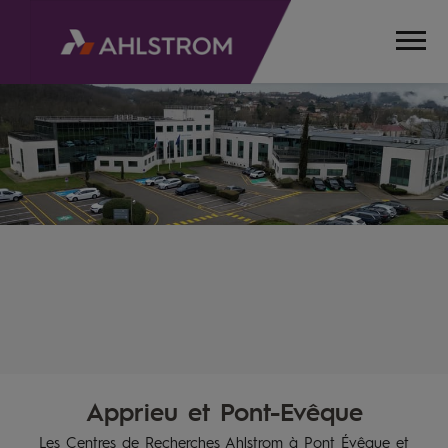
Apprieu et Pont-Evêque
HOME
AHLSTROM
Les Centres de Recherches Ahlstrom à Pont Évêque et