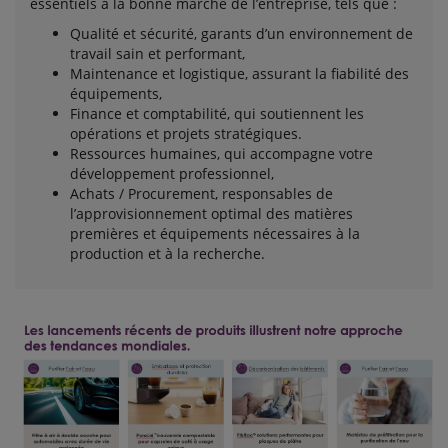
essentiels à la bonne marche de l’entreprise, tels que :
Qualité et sécurité, garants d’un environnement de
travail sain et performant,
Maintenance et logistique, assurant la fiabilité des
équipements,
Finance et comptabilité, qui soutiennent les
opérations et projets stratégiques.
Ressources humaines, qui accompagne votre
développement professionnel,
Achats / Procurement, responsables de
l’approvisionnement optimal des matières
premières et équipements nécessaires à la
production et à la recherche.