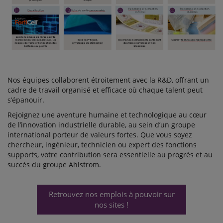
Nos équipes collaborent étroitement avec la R&D, offrant un
cadre de travail organisé et efficace où chaque talent peut
s’épanouir.
Rejoignez une aventure humaine et technologique au cœur
de l’innovation industrielle durable, au sein d’un groupe
international porteur de valeurs fortes. Que vous soyez
chercheur, ingénieur, technicien ou expert des fonctions
supports, votre contribution sera essentielle au progrès et au
succès du groupe Ahlstrom.
Retrouvez nos emplois à pouvoir sur
nos sites !