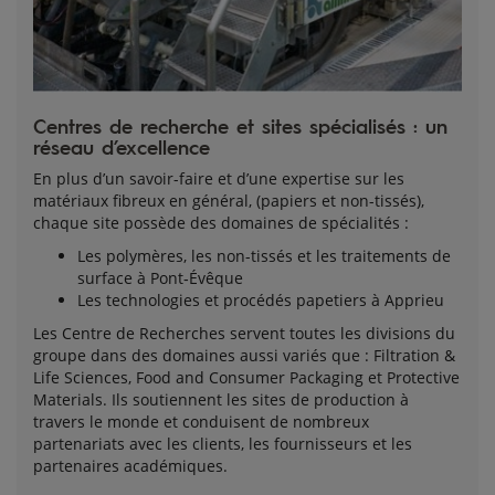
Centres de recherche et sites spécialisés : un 
réseau d’excellence
En plus d’un savoir-faire et d’une expertise sur les
matériaux fibreux en général, (papiers et non-tissés),
chaque site possède des domaines de spécialités :
Les polymères, les non-tissés et les traitements de
surface à Pont‑Évêque
Les technologies et procédés papetiers à Apprieu
Les Centre de Recherches servent toutes les divisions du
groupe dans des domaines aussi variés que : Filtration &
Life Sciences, Food and Consumer Packaging et Protective
Materials. Ils soutiennent les sites de production à
travers le monde et conduisent de nombreux
partenariats avec les clients, les fournisseurs et les
partenaires académiques.