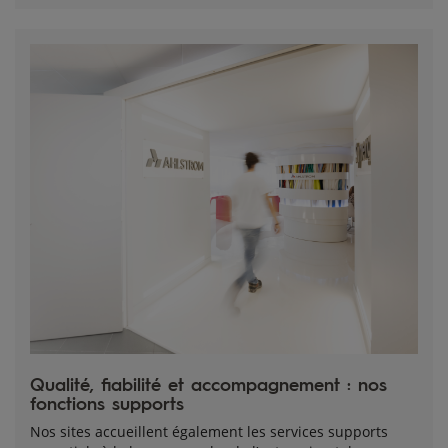
Qualité, fiabilité et accompagnement : nos 
fonctions supports
Nos sites accueillent également les services supports