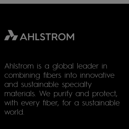
Ahlstrom is a global leader in
combining fibers into innovative
and sustainable specialty
materials. We purify and protect,
with every fiber, for a sustainable
world.