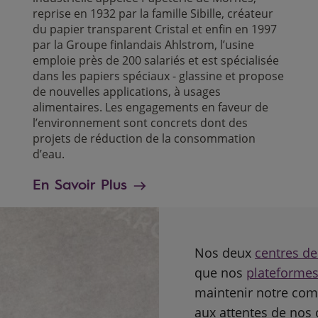
reprise en 1932 par la famille Sibille, créateur
du papier transparent Cristal et enfin en 1997
par la Groupe finlandais Ahlstrom, l’usine
emploie près de 200 salariés et est spécialisée
s
dans les papiers spéciaux - glassine et propose
de nouvelles applications, à usages
alimentaires. Les engagements en faveur de
l’environnement sont concrets dont des
projets de réduction de la consommation
d’eau.
En Savoir Plus
Nos deux
centres d
que nos
plateformes
maintenir notre comp
aux attentes de nos c