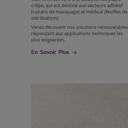
crêpé, qui est destiné aux secteurs adhésif
(rubans de masquage) et médical (feuilles de
stérilisation).
Venez découvrir nos solutions renouvelable
répondant aux applications techniques les
plus exigeantes.
En Savoir Plus