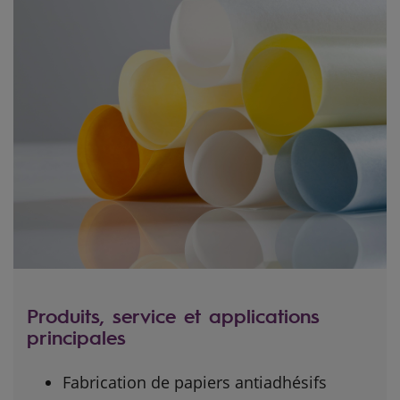
Produits, service et applications
principales
Fabrication de papiers antiadhésifs