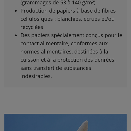
(grammages de 53 à 140 g/m²)
Production de papiers à base de fibres
cellulosiques : blanchies, écrues et/ou
recyclées
Des papiers spécialement conçus pour le
contact alimentaire, conformes aux
normes alimentaires, destinées à la
cuisson et à la protection des denrées,
sans transfert de substances
indésirables.