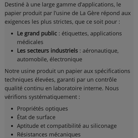
Destiné à une large gamme d’applications, le
papier produit par l’usine de La Gère répond aux
exigences les plus strictes, que ce soit pour :
Le grand public
: étiquettes, applications
médicales
Les secteurs industriels
: aéronautique,
automobile, électronique
Notre usine produit un papier aux spécifications
techniques élevées, garanti par un contrôle
qualité continu en laboratoire interne. Nous
vérifions systématiquement :
Propriétés optiques
État de surface
Aptitude et compatibilité au siliconage
Résistances mécaniques