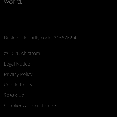
world.
Business identity code: 3156762-4
© 2026 Ahlstrom
Legal Notice
Privacy Policy
Cookie Policy
Speak Up
Suppliers and customers