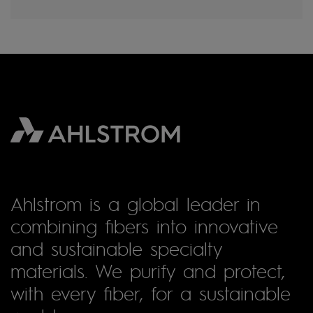
Ahlstrom is a global leader in
combining fibers into innovative
and sustainable specialty
materials. We purify and protect,
with every fiber, for a sustainable