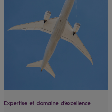
Expertise et domaine d’excellence