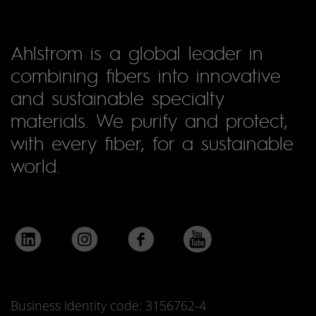
Ahlstrom is a global leader in
combining fibers into innovative
and sustainable specialty
materials. We purify and protect,
with every fiber, for a sustainable
world.
Business identity code: 3156762-4