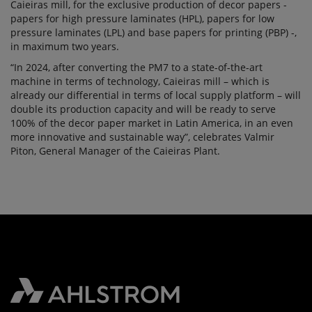
Caieiras mill, for the exclusive production of decor papers -
papers for high pressure laminates (HPL), papers for low
pressure laminates (LPL) and base papers for printing (PBP) -,
in maximum two years.
“In 2024, after converting the PM7 to a state-of-the-art
machine in terms of technology, Caieiras mill – which is
already our differential in terms of local supply platform – will
double its production capacity and will be ready to serve
100% of the decor paper market in Latin America, in an even
more innovative and sustainable way”, celebrates Valmir
Piton, General Manager of the Caieiras Plant.