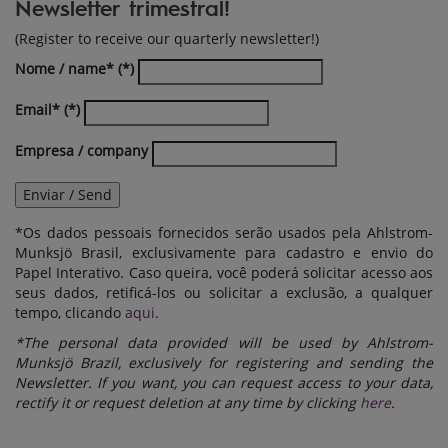
Newsletter trimestral!
(Register to receive our quarterly newsletter!)
Nome / name*
Email*
Empresa / company
Enviar / Send
*Os dados pessoais fornecidos serão usados pela Ahlstrom-
Munksjö Brasil, exclusivamente para cadastro e envio do
Papel Interativo. Caso queira, você poderá solicitar acesso aos
seus dados, retificá-los ou solicitar a exclusão, a qualquer
tempo, clicando
aqui
.
*The personal data provided will be used by Ahlstrom-
Munksjö Brazil, exclusively for registering and sending the
Newsletter. If you want, you can request access to your data,
rectify it or request deletion at any time by clicking
here
.