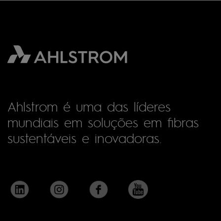
Ahlstrom é uma das líderes
mundiais em soluções em fibras
sustentáveis e inovadoras.