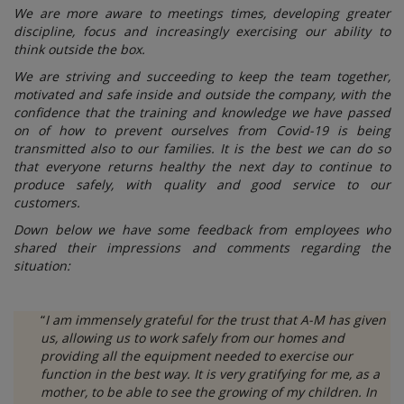
We are more aware to meetings times, developing greater
discipline, focus and increasingly exercising our ability to
think outside the box.
We are striving and succeeding to keep the team together,
motivated and safe inside and outside the company, with the
confidence that the training and knowledge we have passed
on of how to prevent ourselves from Covid-19 is being
transmitted also to our families. It is the best we can do so
that everyone returns healthy the next day to continue to
produce safely, with quality and good service to our
customers.
Down below we have some feedback from employees who
shared their impressions and comments regarding the
situation:
“
I am immensely grateful for the trust that A-M has given
us, allowing us to work safely from our homes and
providing all the equipment needed to exercise our
function in the best way. It is very gratifying for me, as a
mother, to be able to see the growing of my children. In