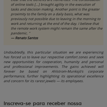
of online tools [...] brought agility in the execution of
tasks and decision making. Another point is the greater
proximity to the family on a daily basis, what was
previously not possible due to leaving in the morning to
work and returning at the end of the day. I believe that
the remote work system might remain the same after the
pandemic. "
— Renato Santos
Undoubtedly, this particular situation we are experiencing
has forced us to leave our respective comfort zones and seek
new opportunities for cooperation, humanity and personal
and professional improvements. The gains achieved will
forever be based on Ahlstrom-Munksjö's corporate
performance, further highlighting its operational excellence
and concern for its rarest jewels — its employees.
Inscreva-se para receber nossa