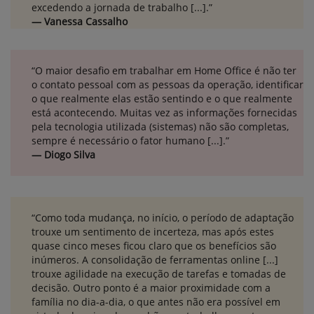
excedendo a jornada de trabalho [...].”
— Vanessa Cassalho
“O maior desafio em trabalhar em Home Office é não ter
o contato pessoal com as pessoas da operação, identificar
o que realmente elas estão sentindo e o que realmente
está acontecendo. Muitas vez as informações fornecidas
pela tecnologia utilizada (sistemas) não são completas,
sempre é necessário o fator humano [...].”
— Diogo Silva
“Como toda mudança, no início, o período de adaptação
trouxe um sentimento de incerteza, mas após estes
quase cinco meses ficou claro que os benefícios são
inúmeros. A consolidação de ferramentas online [...]
trouxe agilidade na execução de tarefas e tomadas de
decisão. Outro ponto é a maior proximidade com a
família no dia-a-dia, o que antes não era possível em