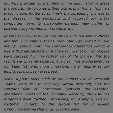
Munksjö provided all members of the administrative areas
the opportunity to conduct their activities at home. This new
dynamic contributed to diminish the spreading chances of
the disease in the workplace and required our entire
committed team to personally develop new habits of
discipline, organization and productivity.
At first, the new work routine mixed with household chores
and family commitments has undoubtedly generated an odd
feeling. However, with the appropriate adaptation period, it
was with great satisfaction that we found that our employees
were successful in this radical way of life change. With the
results we currently observe, it is clear that productivity has
not been lost and, more importantly, the integrity of our
employees has been preserved.
Some support tools, such as the intense use of Microsoft
Teams, were key to ensuring virtual proximity and the
constant flow of information between the essential
operational areas of the company. Recently, this use has
expanded even further, introducing, for example, external
customer contacts to the system list for immediate
communication via chat or quick conference.