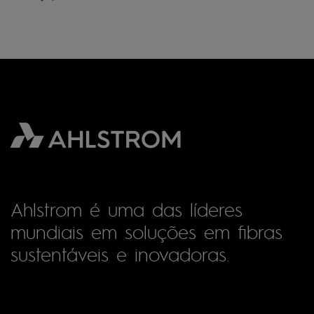
Ahlstrom é uma das líderes
mundiais em soluções em fibras
sustentáveis e inovadoras.