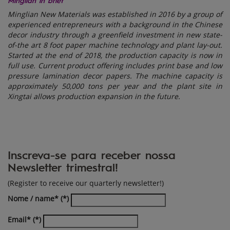
Minglian in brief
Minglian New Materials was established in 2016 by a group of
experienced entrepreneurs with a background in the Chinese
decor industry through a greenfield investment in new state-
of-the art 8 foot paper machine technology and plant lay-out.
Started at the end of 2018, the production capacity is now in
full use. Current product offering includes print base and low
pressure lamination decor papers. The machine capacity is
approximately 50,000 tons per year and the plant site in
Xingtai allows production expansion in the future.
Inscreva-se para receber nossa
Newsletter trimestral!
(Register to receive our quarterly newsletter!)
Nome / name*
Email*