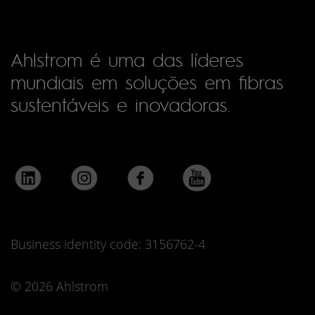
Ahlstrom é uma das líderes
mundiais em soluções em fibras
sustentáveis e inovadoras.
Business identity code: 3156762-4
© 2026 Ahlstrom