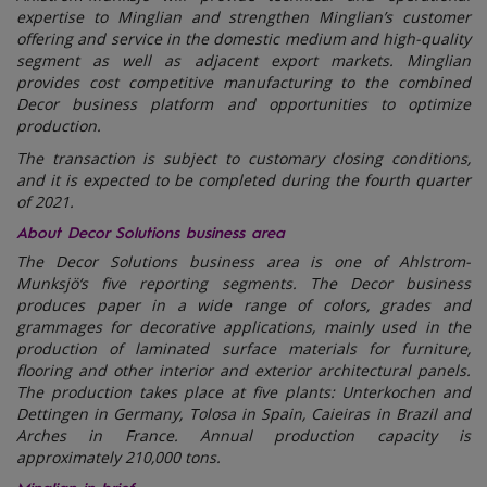
expertise to Minglian and strengthen Minglian’s customer
offering and service in the domestic medium and high-quality
segment as well as adjacent export markets. Minglian
provides cost competitive manufacturing to the combined
Decor business platform and opportunities to optimize
production.
The transaction is subject to customary closing conditions,
and it is expected to be completed during the fourth quarter
of 2021.
About Decor Solutions business area
The Decor Solutions business area is one of Ahlstrom-
Munksjö‘s five reporting segments. The Decor business
produces paper in a wide range of colors, grades and
grammages for decorative applications, mainly used in the
production of laminated surface materials for furniture,
flooring and other interior and exterior architectural panels.
The production takes place at five plants: Unterkochen and
Dettingen in Germany, Tolosa in Spain, Caieiras in Brazil and
Arches in France. Annual production capacity is
approximately 210,000 tons.