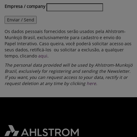
Empresa / company
Enviar / Send
Os dados pessoais fornecidos serão usados pela Ahlstrom-
Munksjö Brasil, exclusivamente para cadastro e envio do
Papel Interativo. Caso queira, você poderá solicitar acesso aos
seus dados, retificá-los ou solicitar a exclusão, a qualquer
tempo, clicando
aqui
.
The personal data provided will be used by Ahlstrom-Munksjö
Brazil, exclusively for registering and sending the Newsletter.
If you want, you can request access to your data, rectify it or
request deletion at any time by clicking
here
.