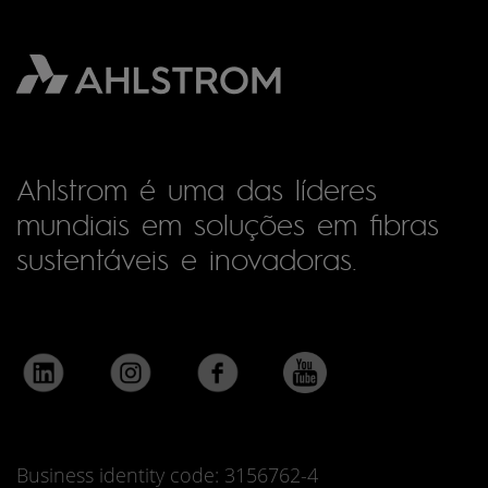
Ahlstrom é uma das líderes
mundiais em soluções em fibras
sustentáveis e inovadoras.
Business identity code: 3156762-4