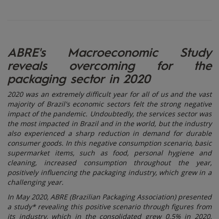
ABRE's Macroeconomic Study
reveals overcoming for the
packaging sector in 2020
2020 was an extremely difficult year for all of us and the vast
majority of Brazil's economic sectors felt the strong negative
impact of the pandemic. Undoubtedly, the services sector was
the most impacted in Brazil and in the world, but the industry
also experienced a sharp reduction in demand for durable
consumer goods. In this negative consumption scenario, basic
supermarket items, such as food, personal hygiene and
cleaning, increased consumption throughout the year,
positively influencing the packaging industry, which grew in a
challenging year.
In May 2020, ABRE (Brazilian Packaging Association) presented
a study* revealing this positive scenario through figures from
its industry, which in the consolidated grew 0.5% in 2020,