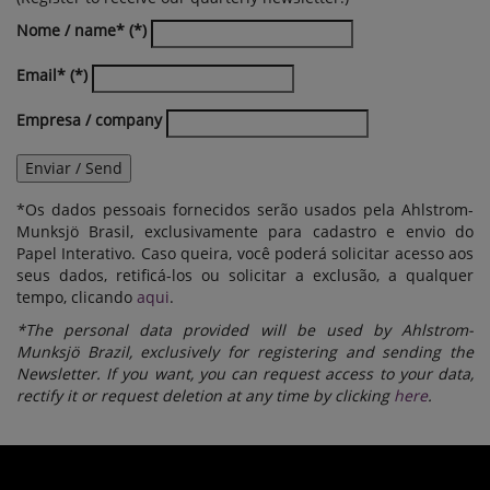
Nome / name*
Email*
Empresa / company
Enviar / Send
*Os dados pessoais fornecidos serão usados pela Ahlstrom-
Munksjö Brasil, exclusivamente para cadastro e envio do
Papel Interativo. Caso queira, você poderá solicitar acesso aos
seus dados, retificá-los ou solicitar a exclusão, a qualquer
tempo, clicando
aqui
.
*The personal data provided will be used by Ahlstrom-
Munksjö Brazil, exclusively for registering and sending the
Newsletter. If you want, you can request access to your data,
rectify it or request deletion at any time by clicking
here
.