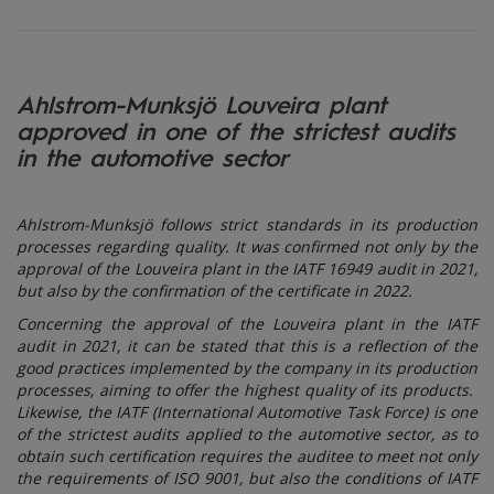
Ahlstrom-Munksjö Louveira plant
approved in one of the strictest audits
in the automotive sector
Ahlstrom-Munksjö follows strict standards in its production
processes regarding quality. It was confirmed not only by the
approval of the Louveira plant in the IATF 16949 audit in 2021,
but also by the confirmation of the certificate in 2022.
Concerning the approval of the Louveira plant in the IATF
audit in 2021, it can be stated that this is a reflection of the
good practices implemented by the company in its production
processes, aiming to offer the highest quality of its products.
Likewise, the IATF (International Automotive Task Force) is one
of the strictest audits applied to the automotive sector, as to
obtain such certification requires the auditee to meet not only
the requirements of ISO 9001, but also the conditions of IATF