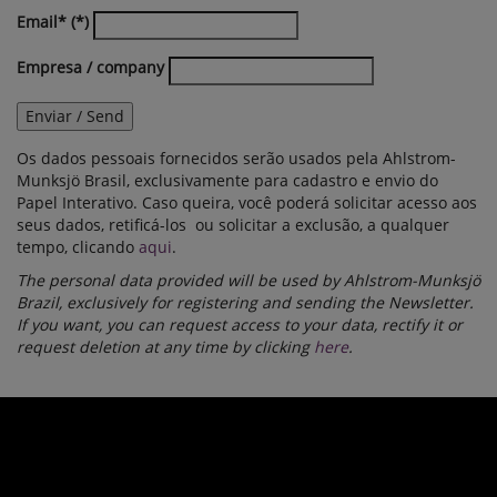
Email*
Empresa / company
Enviar / Send
Os dados pessoais fornecidos serão usados pela Ahlstrom-
Munksjö Brasil, exclusivamente para cadastro e envio do
Papel Interativo. Caso queira, você poderá solicitar acesso aos
seus dados, retificá-los ou solicitar a exclusão, a qualquer
tempo, clicando
aqui
.
The personal data provided will be used by Ahlstrom-Munksjö
Brazil, exclusively for registering and sending the Newsletter.
If you want, you can request access to your data, rectify it or
request deletion at any time by clicking
here
.