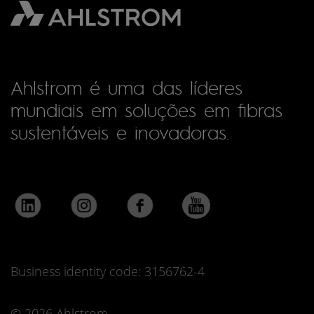
Ahlstrom é uma das líderes
mundiais em soluções em fibras
sustentáveis e inovadoras.
Business identity code: 3156762-4
© 2026 Ahlstrom