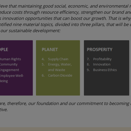
eve that maintaining good social, economic, and environmental 
reduce costs through resource efficiency, strengthen our brand an
 innovation opportunities that can boost our growth. That is why
tified nine material topics, divided into three pillars, that will be 
 our sustainable development:
are, therefore, our foundation and our commitment to becoming i
ive.