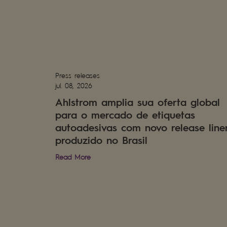
Press releases
jul. 08, 2026
Ahlstrom amplia sua oferta global
para o mercado de etiquetas
autoadesivas com novo release line
produzido no Brasil
Read More