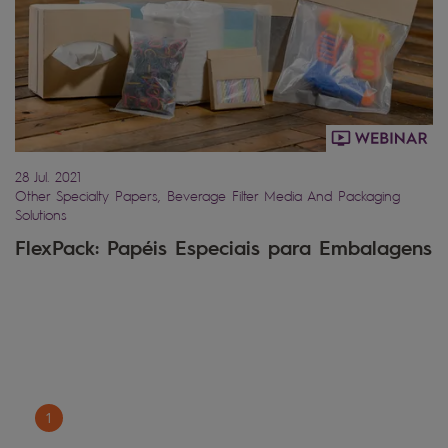
28 Jul. 2021
Other Specialty Papers, Beverage Filter Media And Packaging
Solutions
FlexPack: Papéis Especiais para Embalagens
1