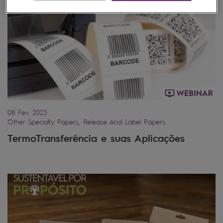
08 Fev. 2023
Other Specialty Papers, Release And Label Papers
TermoTransferência e suas Aplicações