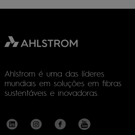
Ahlstrom é uma das líderes
mundiais em soluções em fibras
sustentáveis e inovadoras.