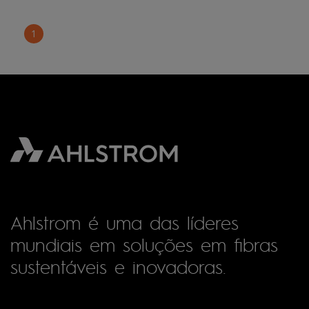
1
Ahlstrom é uma das líderes
mundiais em soluções em fibras
sustentáveis e inovadoras.