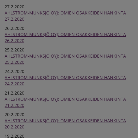
27.2.2020
AHLSTROM-MUNKSJÖ OYJ: OMIEN OSAKKEIDEN HANKINTA
27.2.2020
26.2.2020
AHLSTROM-MUNKSJÖ OYJ: OMIEN OSAKKEIDEN HANKINTA
26.2.2020
25.2.2020
AHLSTROM-MUNKSJÖ OYJ: OMIEN OSAKKEIDEN HANKINTA
25.2.2020
24.2.2020
AHLSTROM-MUNKSJÖ OYJ: OMIEN OSAKKEIDEN HANKINTA
24.2.2020
21.2.2020
AHLSTROM-MUNKSJÖ OYJ: OMIEN OSAKKEIDEN HANKINTA
21.2.2020
20.2.2020
AHLSTROM-MUNKSJÖ OYJ: OMIEN OSAKKEIDEN HANKINTA
20.2.2020
19.2.2020